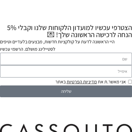
הצטרפי עכשיו למועדון הלקוחות שלנו וקבלי 5%
הנחה לרכישה הראשונה שלך! 💌
היי הראשונה לדעת על קולקציות חדשות, מבצעים בלעדיים וטיפים
לסטיילינג מושלם. הרשמי עכשיו
אני מאשר.ת את
מדיניות הפרטיות
באתר
שליחה