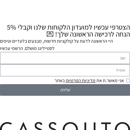
הצטרפי עכשיו למועדון הלקוחות שלנו וקבלי 5%
הנחה לרכישה הראשונה שלך! 💌
היי הראשונה לדעת על קולקציות חדשות, מבצעים בלעדיים וטיפים
לסטיילינג מושלם. הרשמי עכשיו
אני מאשר.ת את
מדיניות הפרטיות
באתר
שליחה