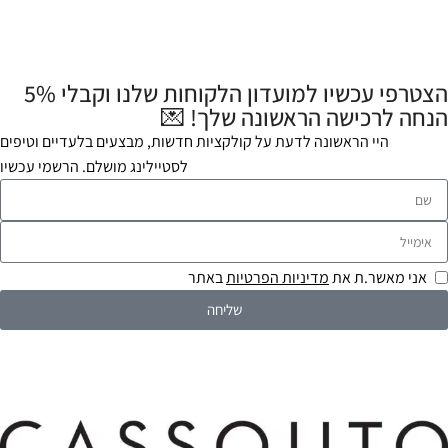
הצטרפי עכשיו למועדון הלקוחות שלנו וקבלי 5%
הנחה לרכישה הראשונה שלך! 💌
היי הראשונה לדעת על קולקציות חדשות, מבצעים בלעדיים וטיפים
לסטיילינג מושלם. הרשמי עכשיו
אני מאשר.ת את
מדיניות הפרטיות
באתר
שליחה