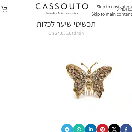
Skip to navigation
תפריט
Skip to main content
תכשיטי שיער לכלות
On 24.05.16
admin