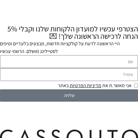
הצטרפי עכשיו למועדון הלקוחות שלנו וקבלי 5%
הנחה לרכישה הראשונה שלך! 💌
היי הראשונה לדעת על קולקציות חדשות, מבצעים בלעדיים וטיפים
לסטיילינג מושלם. הרשמי עכשיו
אני מאשר.ת את
מדיניות הפרטיות
באתר
שליחה