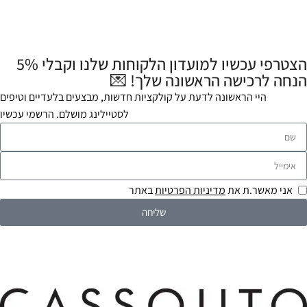
הצטרפי עכשיו למועדון הלקוחות שלנו וקבלי 5%
הנחה לרכישה הראשונה שלך! 💌
היי הראשונה לדעת על קולקציות חדשות, מבצעים בלעדיים וטיפים
לסטיילינג מושלם. הרשמי עכשיו
אני מאשר.ת את
מדיניות הפרטיות
באתר
שליחה