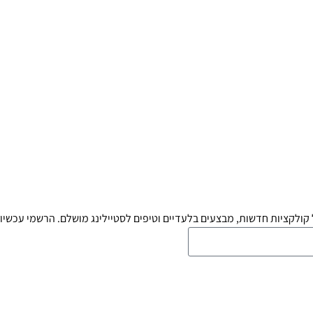
קולקציות חדשות, מבצעים בלעדיים וטיפים לסטיילינג מושלם. הרשמי עכשיו