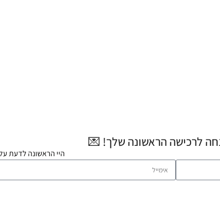
היי הראשונה לדעת על 