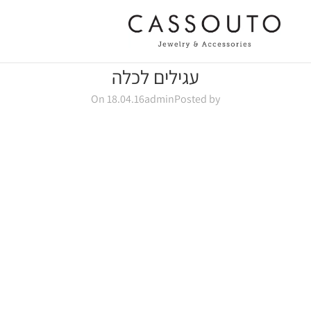
עגילים לכלה
On 18.04.16
admin
Posted by