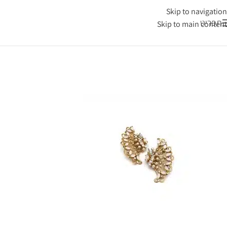
Skip to navigation
תפריט
Skip to main content