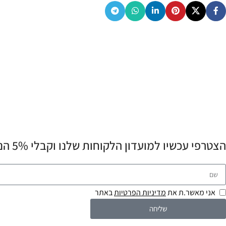
הצטרפי עכשיו למועדון הלקוחות שלנו וקבלי 5% הנחה לרכישה הראשונה שלך! 💌
אני מאשר.ת את
מדיניות הפרטיות
באתר
שליחה