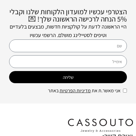
הצטרפי עכשיו למועדון הלקוחות שלנו וקבלי
5% הנחה לרכישה הראשונה שלך! 💌
היי הראשונה לדעת על קולקציות חדשות, מבצעים בלעדיים
וטיפים לסטיילינג מושלם. הרשמי עכשיו
שליחה
אני מאשר.ת את
מדיניות הפרטיות
באתר