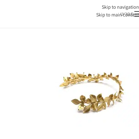
Skip to navigation
תפריט
Skip to main content