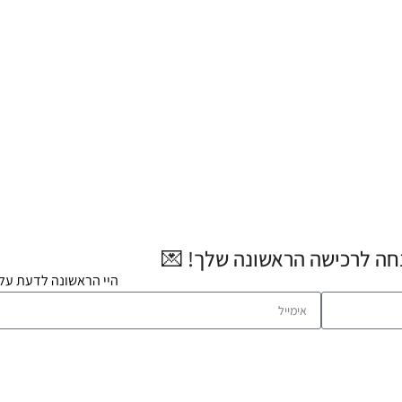
היי הראשונה לדעת על 