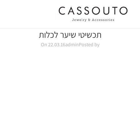
תכשיטי שיער לכלות
On 22.03.16
admin
Posted by