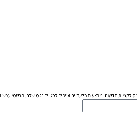
קולקציות חדשות, מבצעים בלעדיים וטיפים לסטיילינג מושלם. הרשמי עכשיו