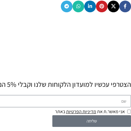
הצטרפי עכשיו למועדון הלקוחות שלנו וקבלי 5% הנחה לרכישה הראשונה שלך! 💌
אני מאשר.ת את
מדיניות הפרטיות
באתר
שליחה