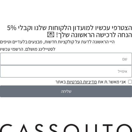
הצטרפי עכשיו למועדון הלקוחות שלנו וקבלי 5%
הנחה לרכישה הראשונה שלך! 💌
היי הראשונה לדעת על קולקציות חדשות, מבצעים בלעדיים וטיפים
לסטיילינג מושלם. הרשמי עכשיו
אני מאשר.ת את
מדיניות הפרטיות
באתר
שליחה