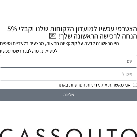
הצטרפי עכשיו למועדון הלקוחות שלנו וקבלי 5%
הנחה לרכישה הראשונה שלך! 💌
היי הראשונה לדעת על קולקציות חדשות, מבצעים בלעדיים וטיפים
לסטיילינג מושלם. הרשמי עכשיו
אני מאשר.ת את
מדיניות הפרטיות
באתר
שליחה