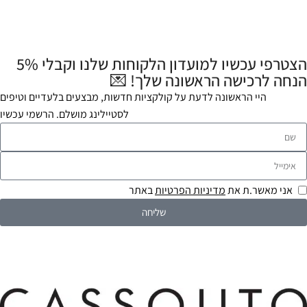
הצטרפי עכשיו למועדון הלקוחות שלנו וקבלי 5%
הנחה לרכישה הראשונה שלך! 💌
היי הראשונה לדעת על קולקציות חדשות, מבצעים בלעדיים וטיפים
לסטיילינג מושלם. הרשמי עכשיו
אני מאשר.ת את
מדיניות הפרטיות
באתר
שליחה