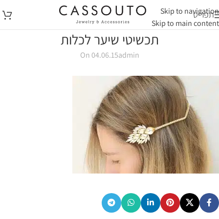
Skip to navigation
תפריט
Skip to main content
תכשיטי שיער לכלות
On 04.06.15
admin