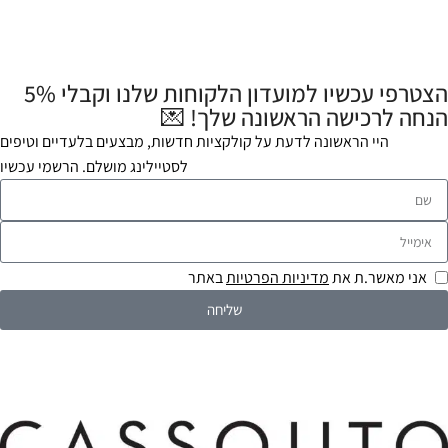
הצטרפי עכשיו למועדון הלקוחות שלנו וקבלי 5%
הנחה לרכישה הראשונה שלך! 💌
היי הראשונה לדעת על קולקציות חדשות, מבצעים בלעדיים וטיפים
לסטיילינג מושלם. הרשמי עכשיו
אני מאשר.ת את
מדיניות הפרטיות
באתר
שליחה