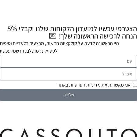
הצטרפי עכשיו למועדון הלקוחות שלנו וקבלי 5%
הנחה לרכישה הראשונה שלך! 💌
היי הראשונה לדעת על קולקציות חדשות, מבצעים בלעדיים וטיפים
לסטיילינג מושלם. הרשמי עכשיו
אני מאשר.ת את
מדיניות הפרטיות
באתר
שליחה