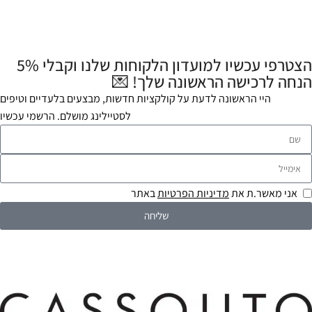
הצטרפי עכשיו למועדון הלקוחות שלנו וקבלי 5%
הנחה לרכישה הראשונה שלך! 💌
היי הראשונה לדעת על קולקציות חדשות, מבצעים בלעדיים וטיפים
לסטיילינג מושלם. הרשמי עכשיו
אני מאשר.ת את
מדיניות הפרטיות
באתר
שליחה