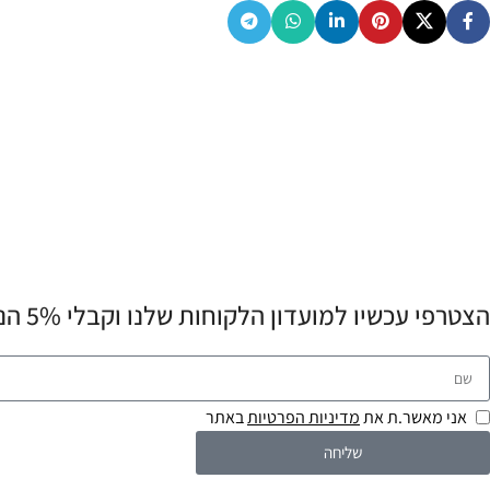
הצטרפי עכשיו למועדון הלקוחות שלנו וקבלי 5% הנחה לרכישה הראשונה שלך! 💌
אני מאשר.ת את
מדיניות הפרטיות
באתר
שליחה