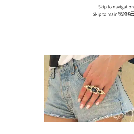
Skip to navigation
תפריט
Skip to main content