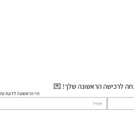
היי הראשונה לדעת על 