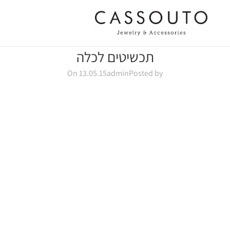
תכשיטים לכלה
On 13.05.15
admin
Posted by