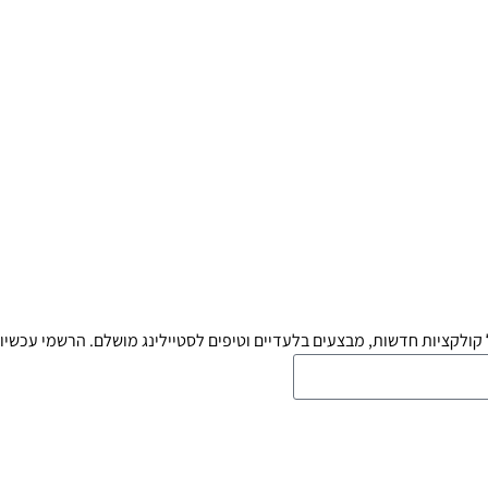
קולקציות חדשות, מבצעים בלעדיים וטיפים לסטיילינג מושלם. הרשמי עכשיו