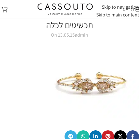
Skip to navigation
תפריט
Skip to main content
תכשיטים לכלה
On 13.05.15
admin