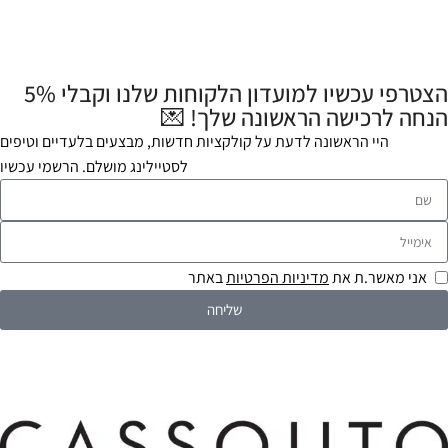
הצטרפי עכשיו למועדון הלקוחות שלנו וקבלי 5%
הנחה לרכישה הראשונה שלך! 💌
היי הראשונה לדעת על קולקציות חדשות, מבצעים בלעדיים וטיפים
לסטיילינג מושלם. הרשמי עכשיו
אני מאשר.ת את
מדיניות הפרטיות
באתר
שליחה