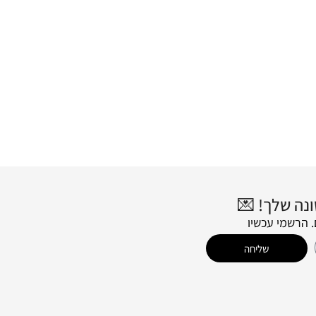
 הרשמי עכשיו
שליחה