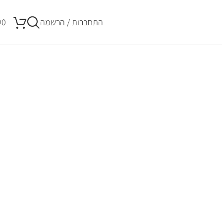
התחברות / הרשמה
0
₪