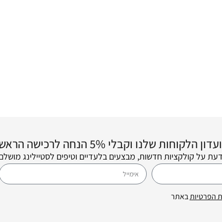
 שלנו וקבלי 5% הנחה לרכישה הראשונה שלך! 💌
דעת על קולקציות חדשות, מבצעים בלעדיים וטיפים לסטיילינג מושלם.
ת הפרטיות
באתר