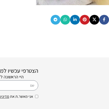
הצטרפי עכשיו למועדון הלקוחות
היי הראשונה ל
אני מאשר.ת את
מדיניו