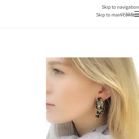
Skip to navigation
תפריט
Skip to main content