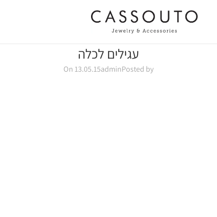
עגילים לכלה
On 13.05.15
admin
Posted by