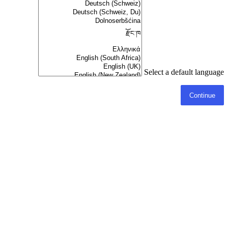
Select a default language