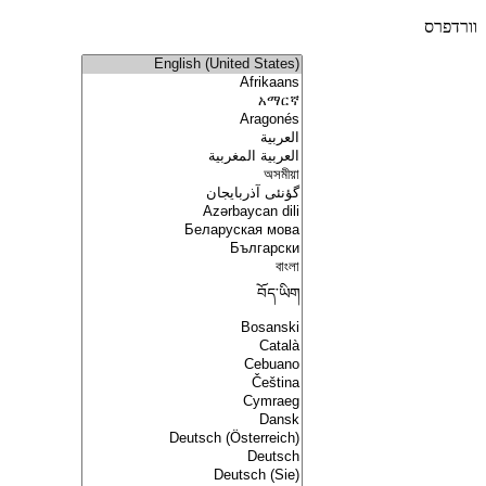
וורדפרס