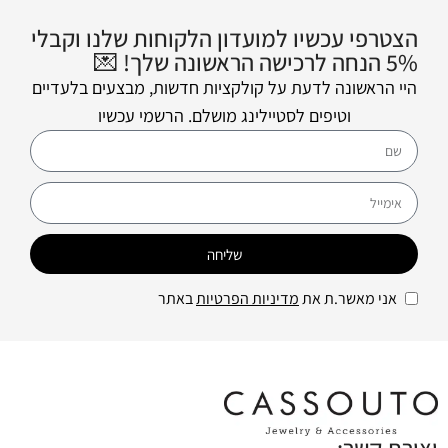
הצטרפי עכשיו למועדון הלקוחות שלנו וקבלי
5% הנחה לרכישה הראשונה שלך! 💌
היי הראשונה לדעת על קולקציות חדשות, מבצעים בלעדיים
וטיפים לסטיילינג מושלם. הרשמי עכשיו
שליחה
אני מאשר.ת את
מדיניות הפרטיות
באתר