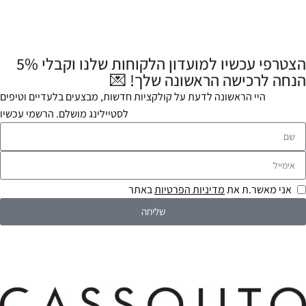
הצטרפי עכשיו למועדון הלקוחות שלנו וקבלי 5%
הנחה לרכישה הראשונה שלך! 💌
היי הראשונה לדעת על קולקציות חדשות, מבצעים בלעדיים וטיפים
לסטיילינג מושלם. הרשמי עכשיו
אני מאשר.ת את
מדיניות הפרטיות
באתר
שליחה