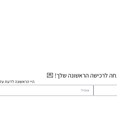
היי הראשונה לדעת על 