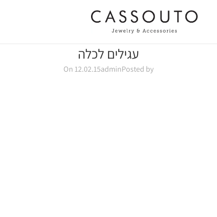
עגילים לכלה
On 12.02.15
admin
Posted by