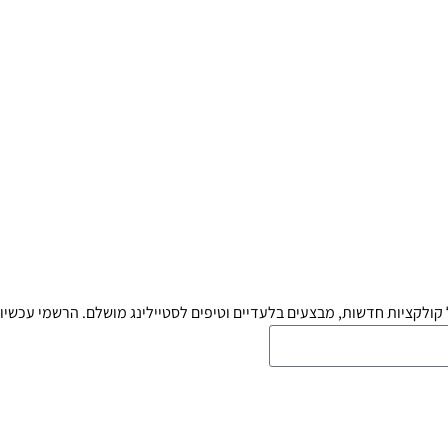
קולקציות חדשות, מבצעים בלעדיים וטיפים לסטיילינג מושלם. הרשמי עכשיו