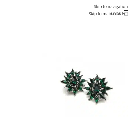
Skip to navigation
תפריט
Skip to main content