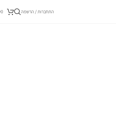
התחברות / הרשמה
0
₪