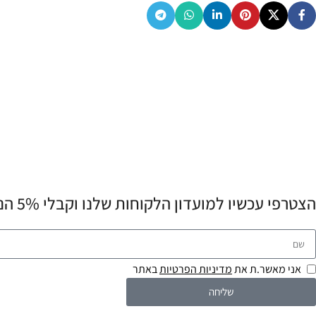
הצטרפי עכשיו למועדון הלקוחות שלנו וקבלי 5% הנחה לרכישה הראשונה שלך! 💌
אני מאשר.ת את
מדיניות הפרטיות
באתר
שליחה