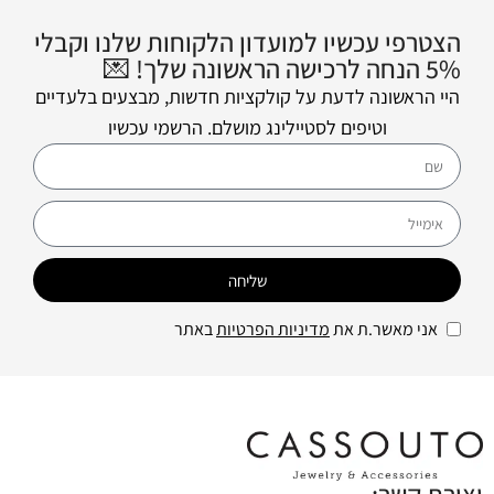
הצטרפי עכשיו למועדון הלקוחות שלנו וקבלי
5% הנחה לרכישה הראשונה שלך! 💌
היי הראשונה לדעת על קולקציות חדשות, מבצעים בלעדיים
וטיפים לסטיילינג מושלם. הרשמי עכשיו
שליחה
אני מאשר.ת את
מדיניות הפרטיות
באתר