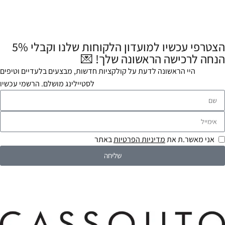
הצטרפי עכשיו למועדון הלקוחות שלנו וקבלי 5%
הנחה לרכישה הראשונה שלך! 💌
היי הראשונה לדעת על קולקציות חדשות, מבצעים בלעדיים וטיפים
לסטיילינג מושלם. הרשמי עכשיו
אני מאשר.ת את
מדיניות הפרטיות
באתר
שליחה