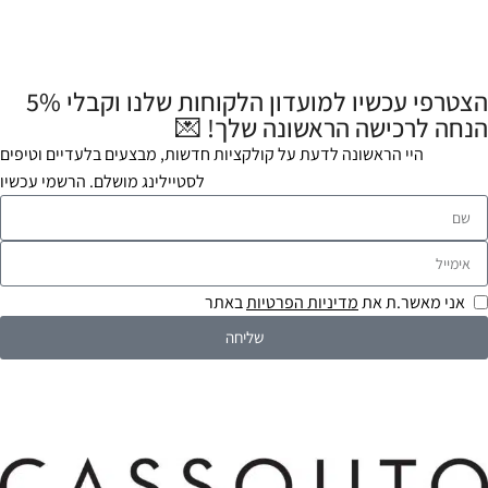
הצטרפי עכשיו למועדון הלקוחות שלנו וקבלי 5%
הנחה לרכישה הראשונה שלך! 💌
היי הראשונה לדעת על קולקציות חדשות, מבצעים בלעדיים וטיפים
לסטיילינג מושלם. הרשמי עכשיו
אני מאשר.ת את
מדיניות הפרטיות
באתר
שליחה