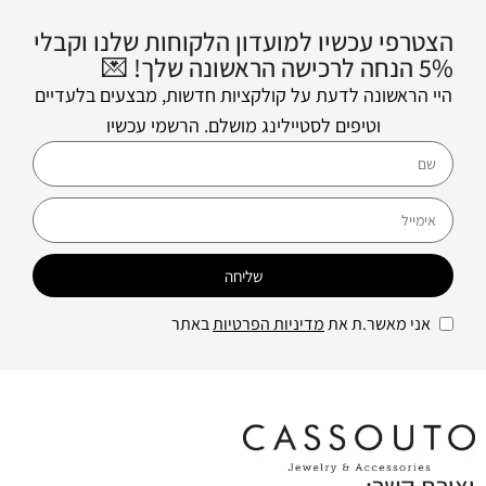
הצטרפי עכשיו למועדון הלקוחות שלנו וקבלי
5% הנחה לרכישה הראשונה שלך! 💌
היי הראשונה לדעת על קולקציות חדשות, מבצעים בלעדיים
וטיפים לסטיילינג מושלם. הרשמי עכשיו
שליחה
אני מאשר.ת את
מדיניות הפרטיות
באתר