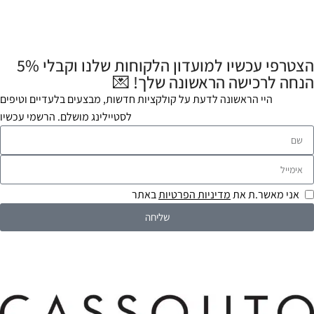
הצטרפי עכשיו למועדון הלקוחות שלנו וקבלי 5%
הנחה לרכישה הראשונה שלך! 💌
היי הראשונה לדעת על קולקציות חדשות, מבצעים בלעדיים וטיפים
לסטיילינג מושלם. הרשמי עכשיו
אני מאשר.ת את
מדיניות הפרטיות
באתר
שליחה