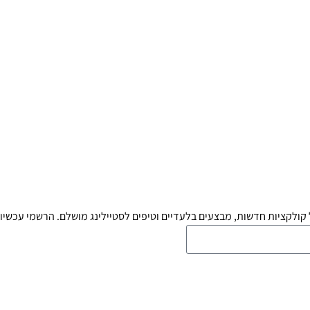
קולקציות חדשות, מבצעים בלעדיים וטיפים לסטיילינג מושלם. הרשמי עכשיו