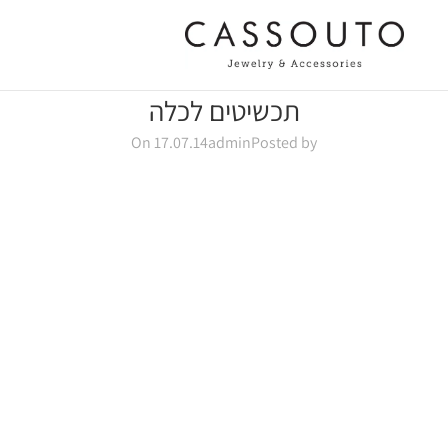
תכשיטים לכלה
On 17.07.14
admin
Posted by