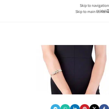
Skip to navigation
תפריט
Skip to main content