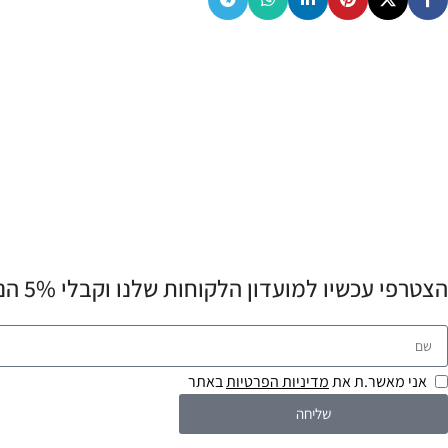
הצטרפי עכשיו למועדון הלקוחות שלנו וקבלי 5% הנחה לרכישה הראשונה שלך! 💌
אני מאשר.ת את
מדיניות הפרטיות
באתר
שליחה