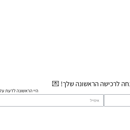
היי הראשונה לדעת על 