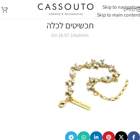
Skip to navigation
תפריט
Skip to main content
תכשיטים לכלה
On 16.07.14
admin