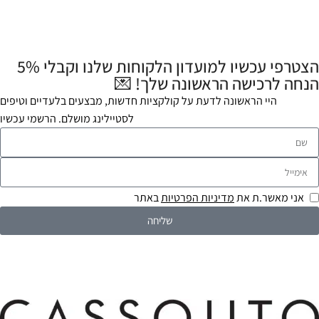
הצטרפי עכשיו למועדון הלקוחות שלנו וקבלי 5%
הנחה לרכישה הראשונה שלך! 💌
היי הראשונה לדעת על קולקציות חדשות, מבצעים בלעדיים וטיפים
לסטיילינג מושלם. הרשמי עכשיו
אני מאשר.ת את
מדיניות הפרטיות
באתר
שליחה