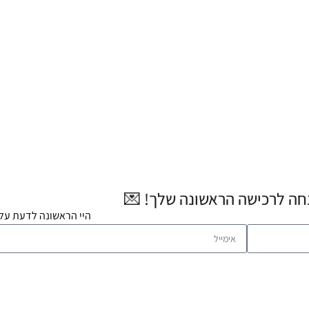
היי הראשונה לדעת על 