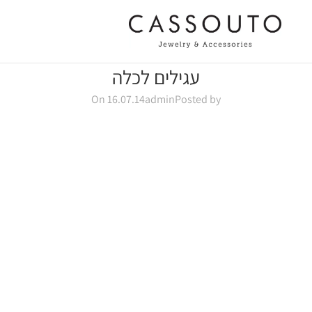
עגילים לכלה
On 16.07.14
admin
Posted by