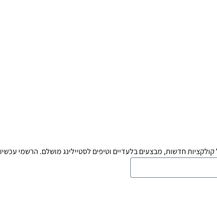
קולקציות חדשות, מבצעים בלעדיים וטיפים לסטיילינג מושלם. הרשמי עכשיו