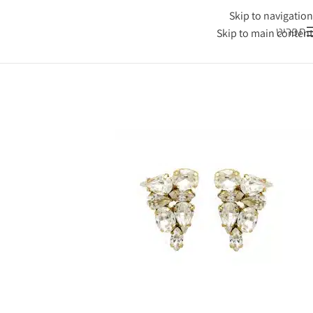
Skip to navigation
תפריט
Skip to main content