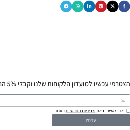
הצטרפי עכשיו למועדון הלקוחות שלנו וקבלי 5% הנחה לרכישה הראשונה שלך! 💌
אני מאשר.ת את
מדיניות הפרטיות
באתר
שליחה