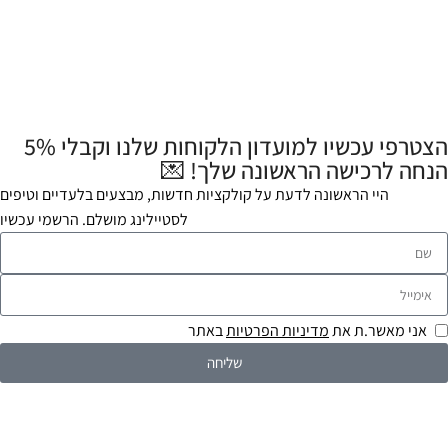
הצטרפי עכשיו למועדון הלקוחות שלנו וקבלי 5%
הנחה לרכישה הראשונה שלך! 💌
היי הראשונה לדעת על קולקציות חדשות, מבצעים בלעדיים וטיפים
לסטיילינג מושלם. הרשמי עכשיו
אני מאשר.ת את
מדיניות הפרטיות
באתר
שליחה