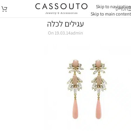
Skip to navigation
תפריט
Skip to main content
עגילים לכלה
On 19.03.14
admin