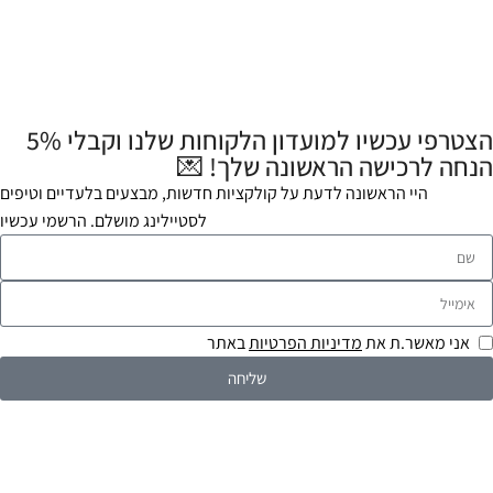
הצטרפי עכשיו למועדון הלקוחות שלנו וקבלי 5%
הנחה לרכישה הראשונה שלך! 💌
היי הראשונה לדעת על קולקציות חדשות, מבצעים בלעדיים וטיפים
לסטיילינג מושלם. הרשמי עכשיו
אני מאשר.ת את
מדיניות הפרטיות
באתר
שליחה