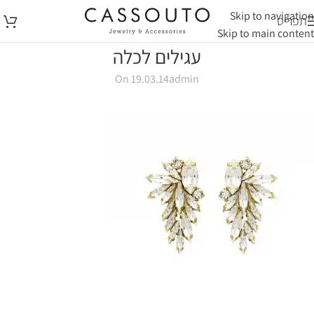
Skip to navigation
תפריט
Skip to main content
עגילים לכלה
On 19.03.14
admin