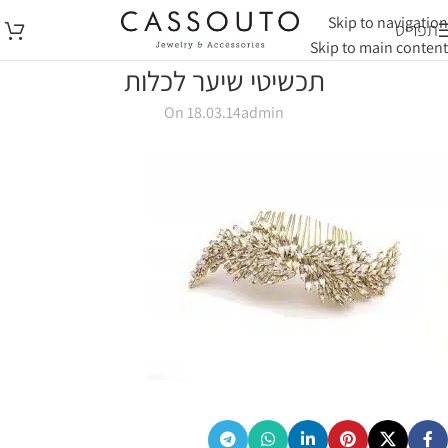
Skip to navigation
תפריט
Skip to main content
תכשיטי שיער לכלות
On 18.03.14
admin