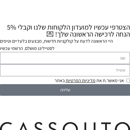
הצטרפי עכשיו למועדון הלקוחות שלנו וקבלי 5%
הנחה לרכישה הראשונה שלך! 💌
היי הראשונה לדעת על קולקציות חדשות, מבצעים בלעדיים וטיפים
לסטיילינג מושלם. הרשמי עכשיו
אני מאשר.ת את
מדיניות הפרטיות
באתר
שליחה