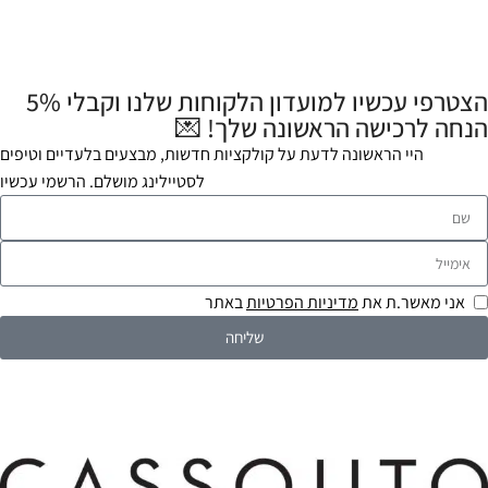
הצטרפי עכשיו למועדון הלקוחות שלנו וקבלי 5%
הנחה לרכישה הראשונה שלך! 💌
היי הראשונה לדעת על קולקציות חדשות, מבצעים בלעדיים וטיפים
לסטיילינג מושלם. הרשמי עכשיו
אני מאשר.ת את
מדיניות הפרטיות
באתר
שליחה