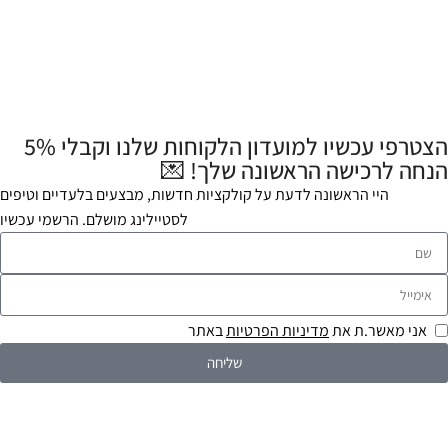
הצטרפי עכשיו למועדון הלקוחות שלנו וקבלי 5%
הנחה לרכישה הראשונה שלך! 💌
היי הראשונה לדעת על קולקציות חדשות, מבצעים בלעדיים וטיפים
לסטיילינג מושלם. הרשמי עכשיו
אני מאשר.ת את
מדיניות הפרטיות
באתר
שליחה