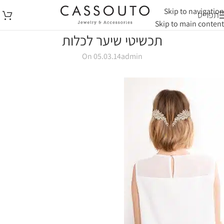
Skip to navigation
תפריט
Skip to main content
תכשיטי שיער לכלות
On 05.03.14
admin