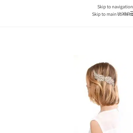
Skip to navigation
תפריט
Skip to main content