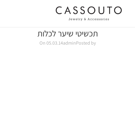
תכשיטי שיער לכלות
On 05.03.14
admin
Posted by