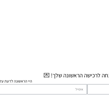
היי הראשונה לדעת על 