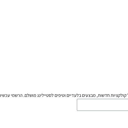
קולקציות חדשות, מבצעים בלעדיים וטיפים לסטיילינג מושלם. הרשמי עכשיו