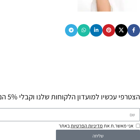
הצטרפי עכשיו למועדון הלקוחות שלנו וקבלי 5% הנחה לרכישה הראשונה שלך! 💌
אני מאשר.ת את
מדיניות הפרטיות
באתר
שליחה