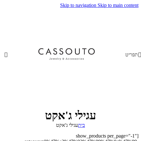
Skip to navigation
Skip to main content
תפריט
עגילי ג'אקט
בית
עגילי ג'אקט
[show_products per_page="-1"