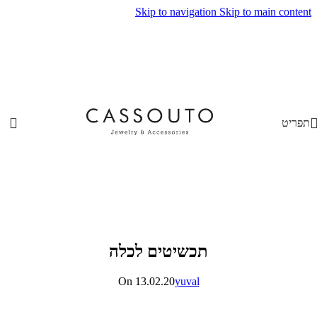
Skip to navigation
Skip to main content
תפריט
תכשיטים לכלה
On 13.02.20
yuval