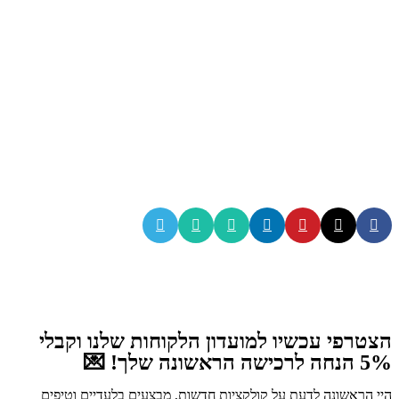
הצטרפי עכשיו למועדון הלקוחות שלנו וקבלי
5% הנחה לרכישה הראשונה שלך! 💌
היי הראשונה לדעת על קולקציות חדשות, מבצעים בלעדיים וטיפים