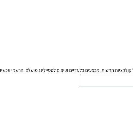
קולקציות חדשות, מבצעים בלעדיים וטיפים לסטיילינג מושלם. הרשמי עכשיו