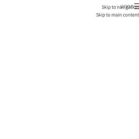
תפריט
Skip to navigation
Skip to main content