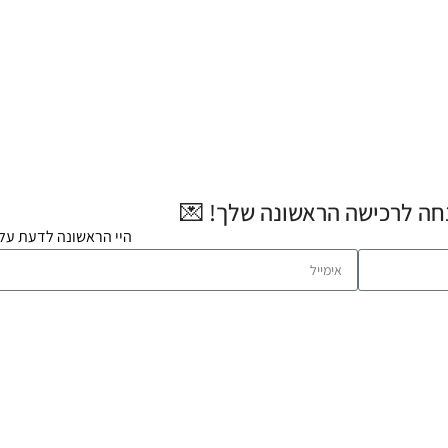
היי הראשונה לדעת על 