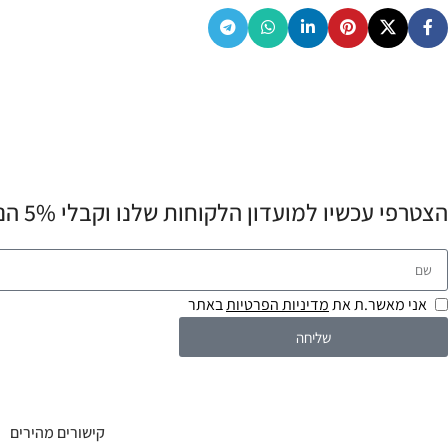
הצטרפי עכשיו למועדון הלקוחות שלנו וקבלי 5% הנחה לרכישה הראשונה שלך! 💌
אני מאשר.ת את
מדיניות הפרטיות
באתר
שליחה
קישורים מהירים