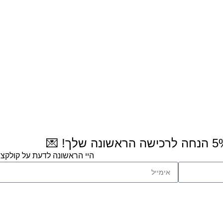
היי הראשונה לדעת על קולקצי