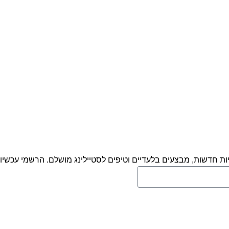
ות חדשות, מבצעים בלעדיים וטיפים לסטיילינג מושלם. הרשמי עכשיו