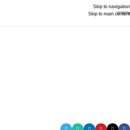
Skip to navigation
תפריט
Skip to main content