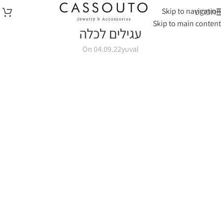
Skip to navigation
תפריט
Skip to main content
עגילים לכלה
On 04.09.22
yuval