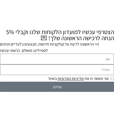
הצטרפי עכשיו למועדון הלקוחות שלנו וקבלי 5%
הנחה לרכישה הראשונה שלך! 💌
היי הראשונה לדעת על קולקציות חדשות, מבצעים בלעדיים וטיפים
לסטיילינג מושלם. הרשמי עכשיו
אני מאשר.ת את
מדיניות הפרטיות
באתר
שליחה