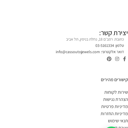
יצירת קשר:
כתובת: רמב'ם 18, נחלת בנימין, תל אביב
טלפון: 03-5161334
דואר אלקטרוני:
info@cassoutojewels.com
קישורים מהירים
שירות לקוחות
הצהרת נגישות
מדיניות פרטיות
מדיניות החזרות
תנאי שימוש
יצירת קשר