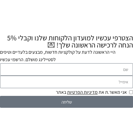
הצטרפי עכשיו למועדון הלקוחות שלנו וקבלי 5%
הנחה לרכישה הראשונה שלך! 💌
היי הראשונה לדעת על קולקציות חדשות, מבצעים בלעדיים וטיפים
לסטיילינג מושלם. הרשמי עכשיו
אני מאשר.ת את
מדיניות הפרטיות
באתר
שליחה