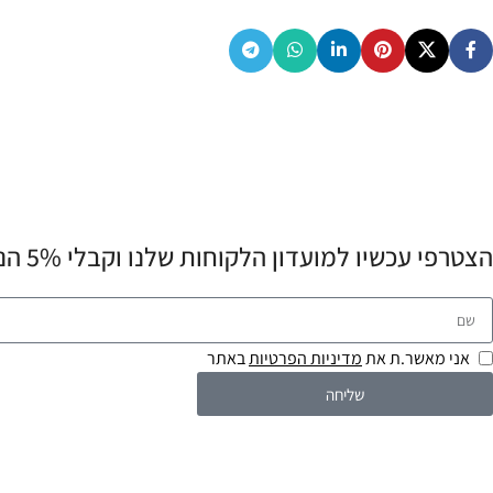
הצטרפי עכשיו למועדון הלקוחות שלנו וקבלי 5% הנחה לרכישה הראשונה שלך! 💌
אני מאשר.ת את
מדיניות הפרטיות
באתר
שליחה