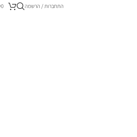
התחברות / הרשמה
0
₪