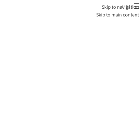
תפריט
Skip to navigation
Skip to main content