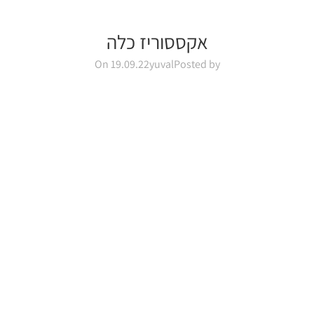
אקססוריז כלה
On 19.09.22
yuval
Posted by