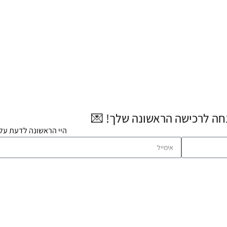
היי הראשונה לדעת על 