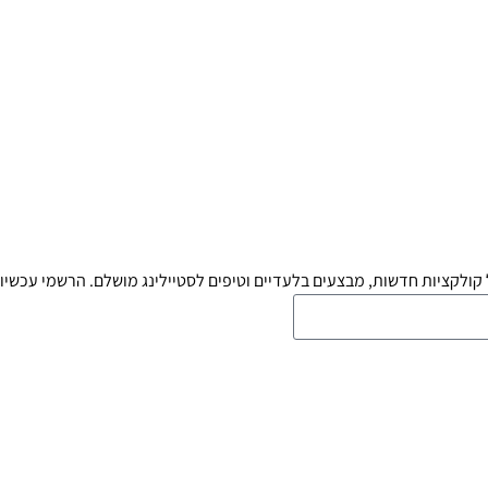
קולקציות חדשות, מבצעים בלעדיים וטיפים לסטיילינג מושלם. הרשמי עכשיו