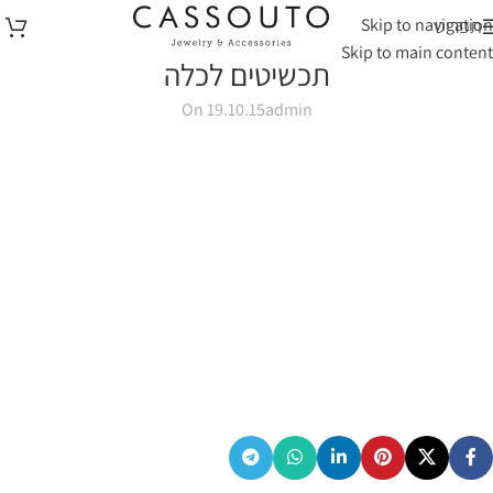
Skip to navigation
תפריט
Skip to main content
תכשיטים לכלה
On 19.10.15
admin