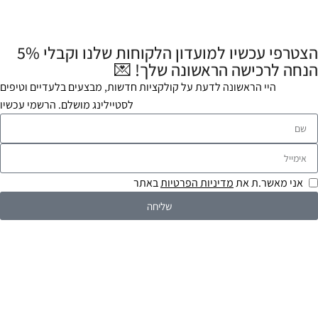
הצטרפי עכשיו למועדון הלקוחות שלנו וקבלי 5%
הנחה לרכישה הראשונה שלך! 💌
היי הראשונה לדעת על קולקציות חדשות, מבצעים בלעדיים וטיפים
לסטיילינג מושלם. הרשמי עכשיו
אני מאשר.ת את
מדיניות הפרטיות
באתר
שליחה