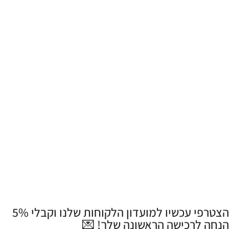
הצטרפי עכשיו למועדון הלקוחות שלנו וקבלי 5%
הנחה לרכישה הראשונה שלך! 💌