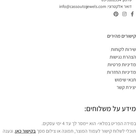
דואר אלקטרוני:
info@cassoutojewels.com
קישורים מהירים
שירות לקוחות
הצהרת נגישות
מדיניות פרטיות
מדיניות החזרות
תנאי שימוש
יצירת קשר
מידע על משלוחים:
במידה הפריט במלאי- הוא יימסר לך עד 4 ימי עסקים.
תוכלי לשלוח קישור לעמוד המוצר, תמונה או צילום מסך
בקישור כאן
, ונענה