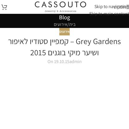
Skip to navigation
תפריט
Skip to main content
Blog
בית
אירועים
אירועים
Grey Gardens – קמפיין סטודיו לאיפור
ושיער מיקי בוגנים 2015
On 19.10.15
admin