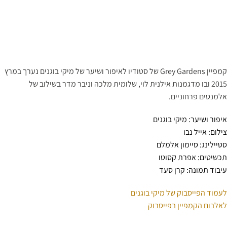
קמפיין Grey Gardens של סטודיו לאיפור ושיער של מיקי בוגנים נערך במרץ
2015 ובו מדגמנות אילנית לוי, שלומית מלכה וניבר מדר בשילוב של
אלמנטים פרחוניים.
איפור ושיער: מיקי בוגנים
צילום: אייל נבו
סטיילינג: סיימון אלמלם
תכשיטים: אפרת קסוטו
עיבוד תמונה: קרן סעד
לעמוד הפייסבוק של מיקי בוגנים
לאלבום הקמפיין בפייסבוק